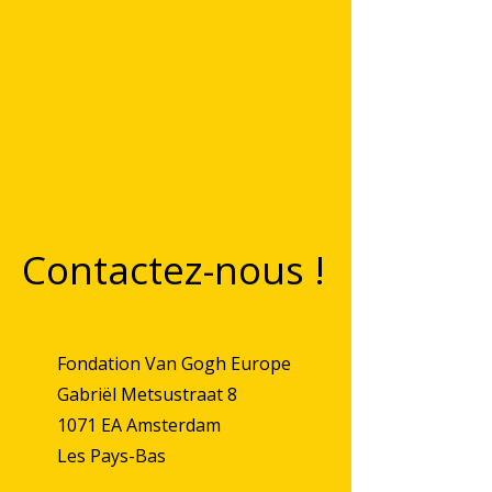
Contactez-nous !
Fondation Van Gogh Europe
Gabriël Metsustraat 8
1071 EA Amsterdam
Les Pays-Bas