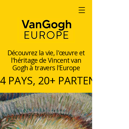
Découvrez la vie, l'œuvre et
l'héritage de Vincent van
Gogh à travers l'Europe
4 PAYS, 20+ PARTENAIRES, 