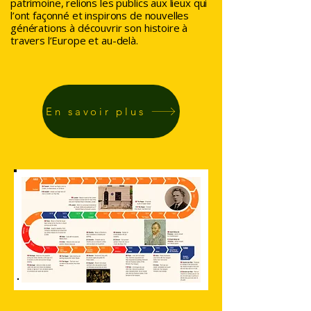
patrimoine, relions les publics aux lieux qui
l’ont façonné et inspirons de nouvelles
générations à découvrir son histoire à
travers l’Europe et au-delà.
En savoir plus