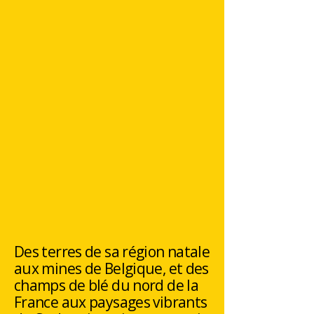
Des terres de sa région natale
aux mines de Belgique, et des
champs de blé du nord de la
France aux paysages vibrants